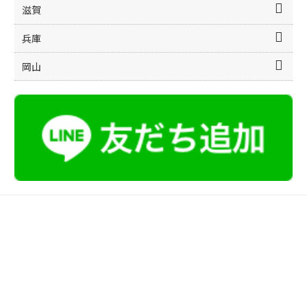
滋賀
兵庫
岡山