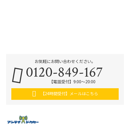
お気軽にお問い合わせください。
0120-849-167
【電話受付】9:00〜20:00
【24時間受付】メールはこちら