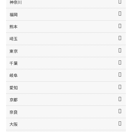
神奈川
福岡
熊本
埼玉
東京
千葉
岐阜
愛知
京都
奈良
大阪