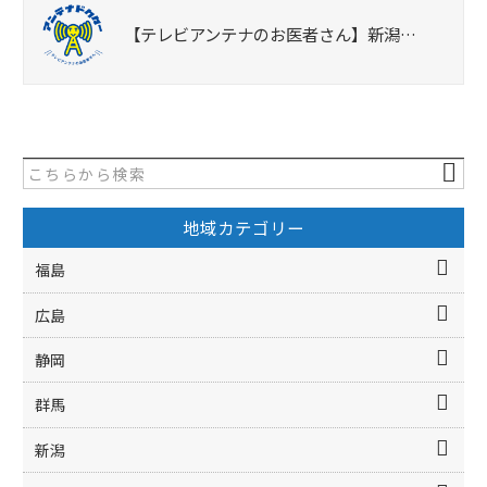
【テレビアンテナのお医者さん】新潟…
地域カテゴリー
福島
広島
静岡
群馬
新潟