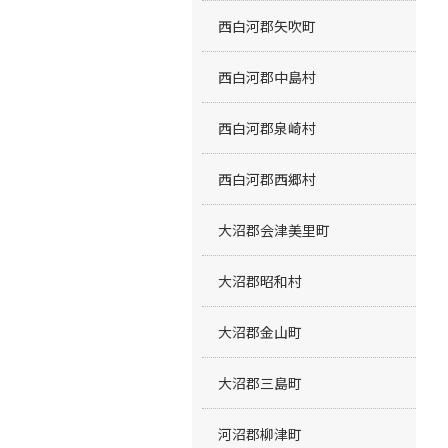
西白河郡矢吹町
西白河郡中島村
西白河郡泉崎村
西白河郡西郷村
大沼郡会津美里町
大沼郡昭和村
大沼郡金山町
大沼郡三島町
河沼郡柳津町