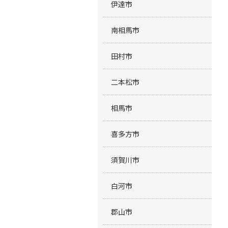
伊達市
南相馬市
田村市
二本松市
相馬市
喜多方市
須賀川市
白河市
郡山市