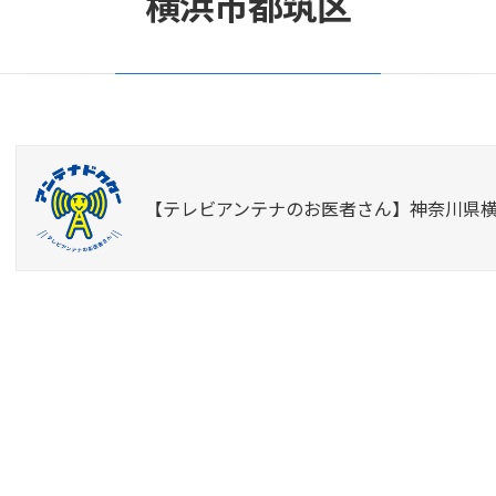
横浜市都筑区
【テレビアンテナのお医者さん】神奈川県