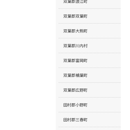
双葉郡浪江町
双葉郡双葉町
双葉郡大熊町
双葉郡川内村
双葉郡富岡町
双葉郡楢葉町
双葉郡広野町
田村郡小野町
田村郡三春町