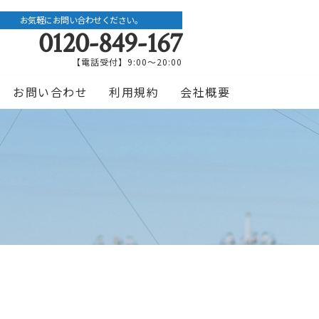
お気軽にお問い合わせください。
0120-849-167
【電話受付】9:00〜20:00
お問い合わせ
利用規約
会社概要