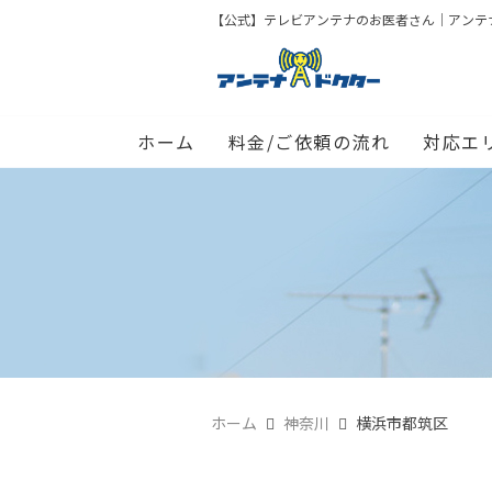
【公式】テレビアンテナのお医者さん｜アンテナド
ホーム
料金/ご依頼の流れ
対応エ
ホーム
神奈川
横浜市都筑区