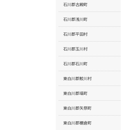
石川郡古殿町
石川郡浅川町
石川郡平田村
石川郡玉川村
石川郡石川町
東白川郡鮫川村
東白川郡塙町
東白川郡矢祭町
東白川郡棚倉町