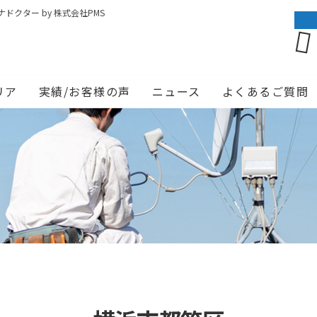
クター by 株式会社PMS
リア
実績/お客様の声
ニュース
よくあるご質問