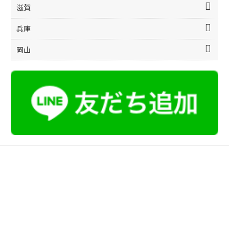
滋賀
兵庫
岡山