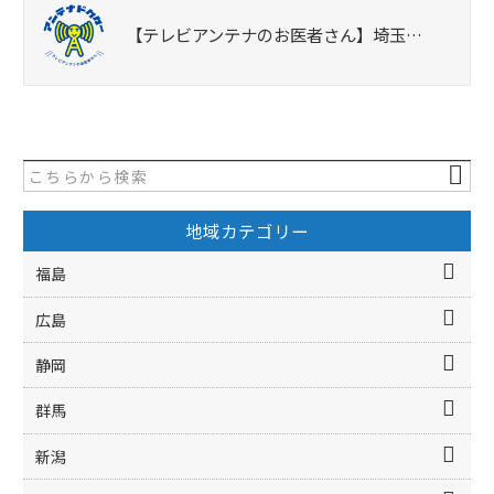
【テレビアンテナのお医者さん】埼玉…
地域カテゴリー
福島
広島
静岡
群馬
新潟