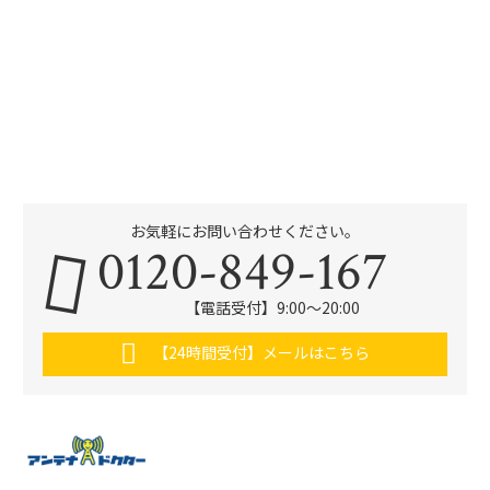
お気軽にお問い合わせください。
0120-849-167
【電話受付】9:00〜20:00
【24時間受付】メールはこちら