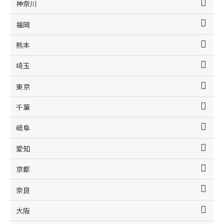
神奈川
福岡
熊本
埼玉
東京
千葉
岐阜
愛知
京都
奈良
大阪