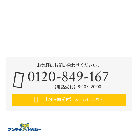
お気軽にお問い合わせください。
0120-849-167
【電話受付】9:00〜20:00
【24時間受付】メールはこちら