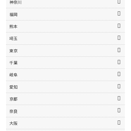
神奈川
福岡
熊本
埼玉
東京
千葉
岐阜
愛知
京都
奈良
大阪