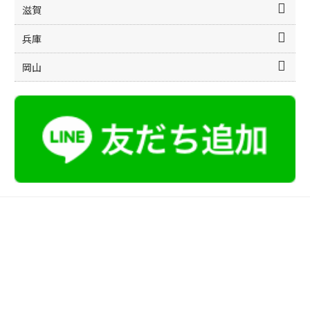
滋賀
兵庫
岡山