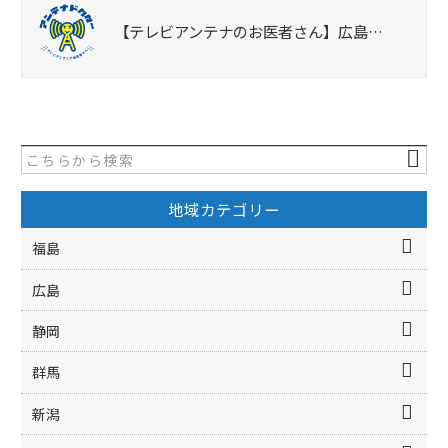
【テレビアンテナのお医者さん】広島…
地域カテゴリー
福島
広島
静岡
群馬
新潟