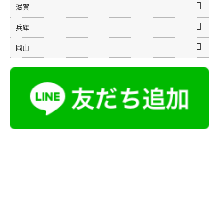
滋賀
兵庫
岡山