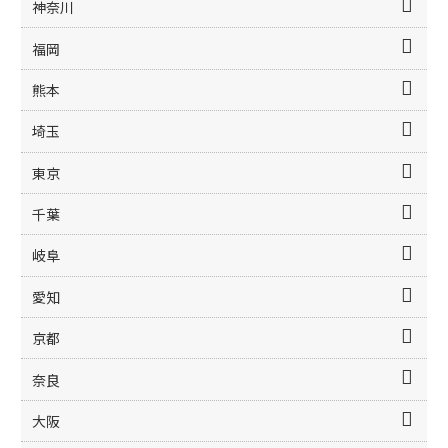
神奈川
福岡
熊本
埼玉
東京
千葉
岐阜
愛知
京都
奈良
大阪