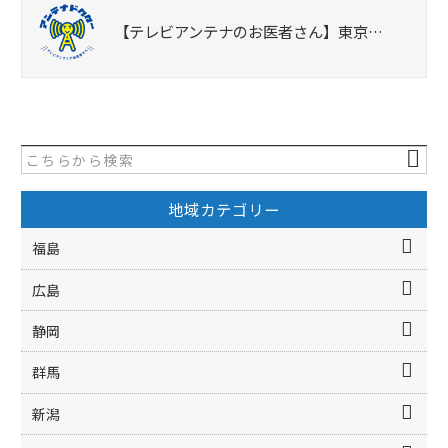
【テレビアンテナのお医者さん】東京…
地域カテゴリー
福島
広島
静岡
群馬
新潟