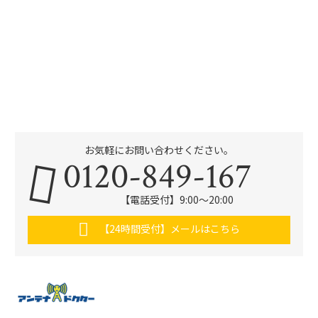
お気軽にお問い合わせください。
0120-849-167
【電話受付】9:00〜20:00
【24時間受付】メールはこちら