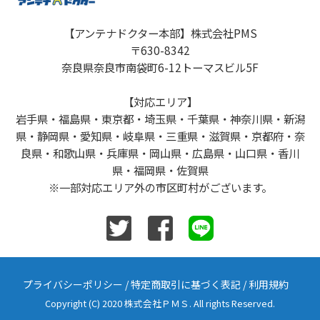
【アンテナドクター本部】株式会社PMS
〒630-8342
奈良県奈良市南袋町6-12トーマスビル5F
【対応エリア】
岩手県・福島県・東京都・埼玉県・千葉県・神奈川県・新潟
県・静岡県・愛知県・岐阜県・三重県・滋賀県・京都府・奈
良県・和歌山県・兵庫県・岡山県・広島県・山口県・香川
県・福岡県・佐賀県
※一部対応エリア外の市区町村がございます。
プライバシーポリシー
/
特定商取引に基づく表記
/
利用規約
Copyright (C) 2020 株式会社ＰＭＳ. All rights Reserved.