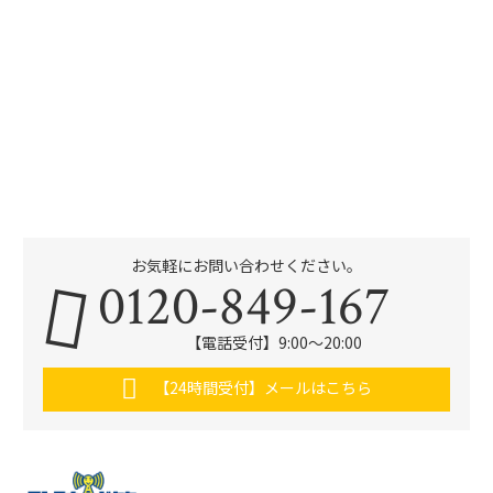
お気軽にお問い合わせください。
0120-849-167
【電話受付】9:00〜20:00
【24時間受付】メールはこちら