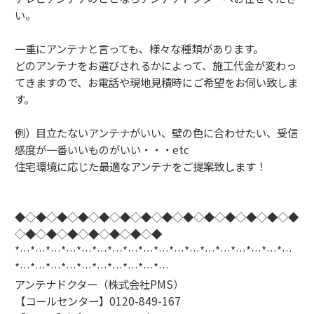
い。
一重にアンテナと言っても、様々な種類があります。
どのアンテナをお選びされるかによって、施工代金が変わっ
てきますので、お電話や現地見積時にご希望をお伺い致しま
す。
例）目立たないアンテナがいい、壁の色に合わせたい、受信
感度が一番いいものがいい・・・etc
住宅環境に応じた最適なアンテナをご提案致します！
◆◇◆◇◆◇◆◇◆◇◆◇◆◇◆◇◆◇◆◇◆◇◆◇◆◇◆
◇◆◇◆◇◆◇◆◇◆◇◆◇◆
*…*…*…*…*…*…*…*…*…*…*…*…*…*…*…*…*…*…
*…*…*…*…*…*…*…*…*…*…
アンテナドクター（株式会社PMS）
【コールセンター】0120-849-167