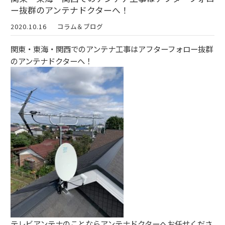
ー抜群のアンテナドクターへ！
2020.10.16
コラム＆ブログ
関東・東海・関西でのアンテナ工事はアフターフォロー抜群
のアンテナドクターへ！
テレビアンテナのことならアンテナドクターへお任せくださ