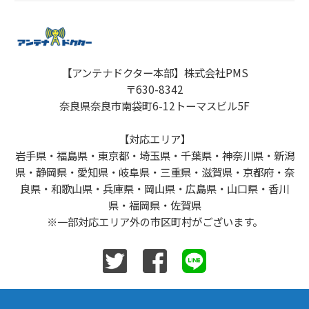
【アンテナドクター本部】株式会社PMS
〒630-8342
奈良県奈良市南袋町6-12トーマスビル5F
【対応エリア】
岩手県・福島県・東京都・埼玉県・千葉県・神奈川県・新潟
県・静岡県・愛知県・岐阜県・三重県・滋賀県・京都府・奈
良県・和歌山県・兵庫県・岡山県・広島県・山口県・香川
県・福岡県・佐賀県
※一部対応エリア外の市区町村がございます。