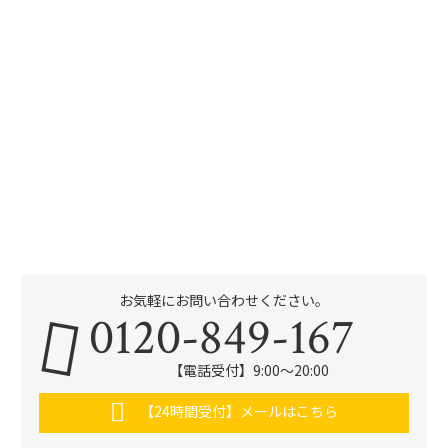
お気軽にお問い合わせください。
0120-849-167
【電話受付】9:00〜20:00
【24時間受付】メールはこちら