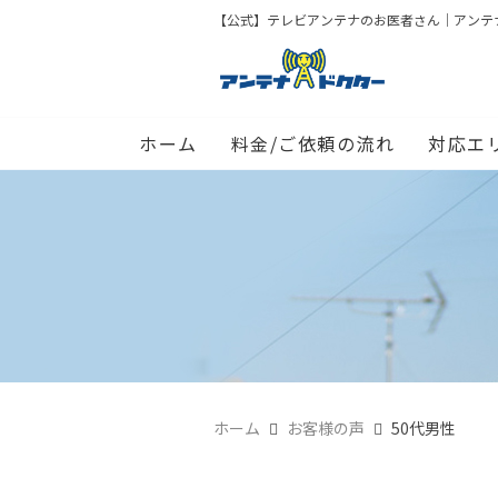
【公式】テレビアンテナのお医者さん｜アンテナド
ホーム
料金/ご依頼の流れ
対応エ
ホーム
お客様の声
50代男性