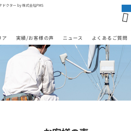
クター by 株式会社PMS
リア
実績/お客様の声
ニュース
よくあるご質問