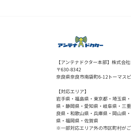
【アンテナドクター本部】株式会社
〒630-8342
奈良県奈良市南袋町6-12トーマスビ
【対応エリア】
岩手県・福島県・東京都・埼玉県・
県・静岡県・愛知県・岐阜県・三重
良県・和歌山県・兵庫県・岡山県・
県・福岡県・佐賀県
※一部対応エリア外の市区町村がご