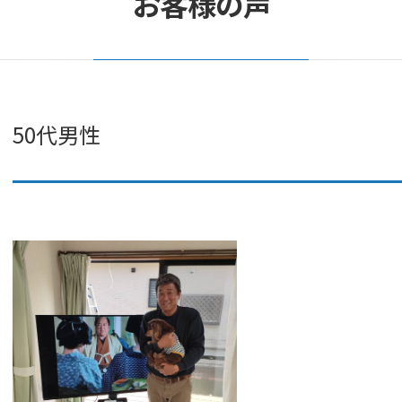
お客様の声
50代男性