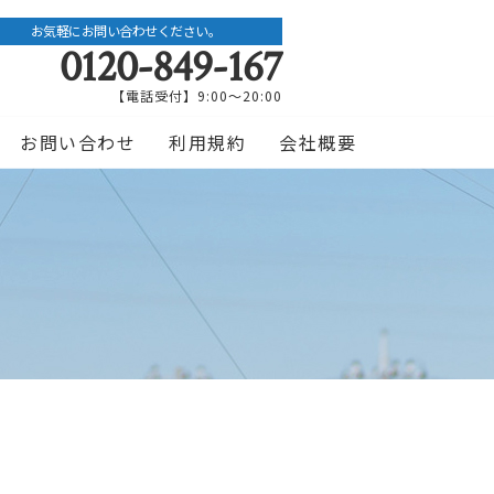
お気軽にお問い合わせください。
0120-849-167
【電話受付】9:00〜20:00
お問い合わせ
利用規約
会社概要