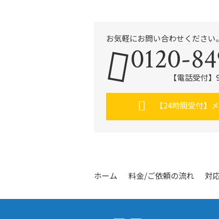
お気軽にお問い合わせください
0120-84
【電話受付】9:
【24時間受付】
ホーム
料金/ご依頼の流れ
対