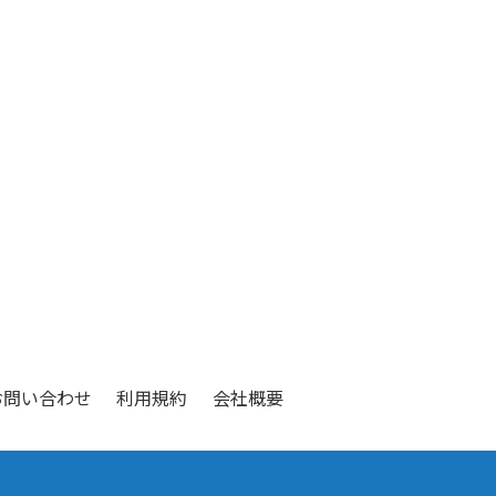
お問い合わせ
利用規約
会社概要