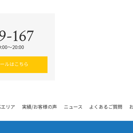
。
9-167
00〜20:00
メールはこちら
応エリア
実績/お客様の声
ニュース
よくあるご質問